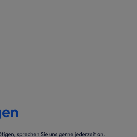
gen
igen, sprechen Sie uns gerne jederzeit an.