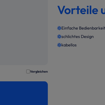
Vorteile 
Einfache Bedienbarkei
schlichtes Design
kabellos
Vergleichen