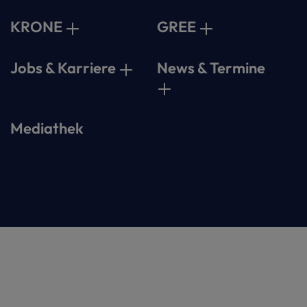
KRONE
GREE
Jobs & Karriere
News & Termine
Mediathek