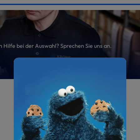
en Hilfe bei der Auswahl? Sprechen Sie uns an.