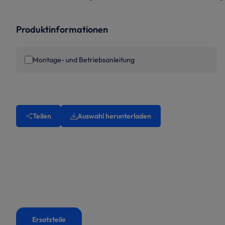
Produktinformationen
Montage- und Betriebsanleitung
Teilen
Auswahl herunterladen
Ersatzteile