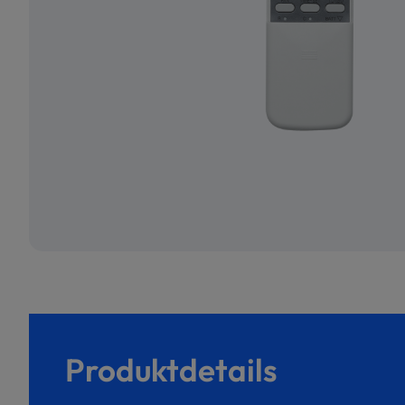
Produktdetails