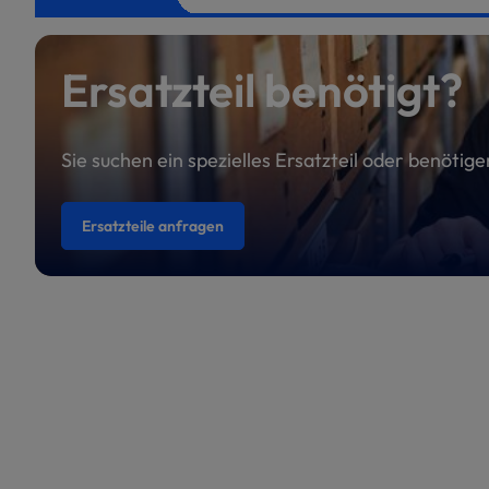
Ersatzteil benötigt?
Sie suchen ein spezielles Ersatzteil oder benötig
Ersatzteile anfragen