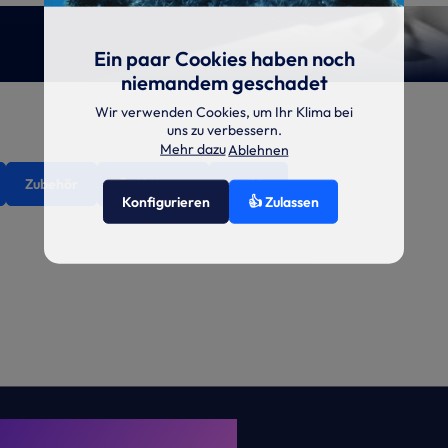
Ein paar Cookies haben noch
niemandem geschadet
Wir verwenden Cookies, um Ihr Klima bei
uns zu verbessern.
Mehr dazu
Ablehnen
Zubehör
🔔 Aktionen
Archiv
Konfigurieren
👍 Zulassen