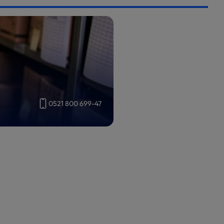
0521 800 699-47