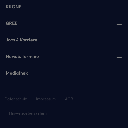
KRONE
GREE
Jobs & Karriere
News & Termine
Mediathek
Datenschutz
Impressum
AGB
Hinweisgebersystem