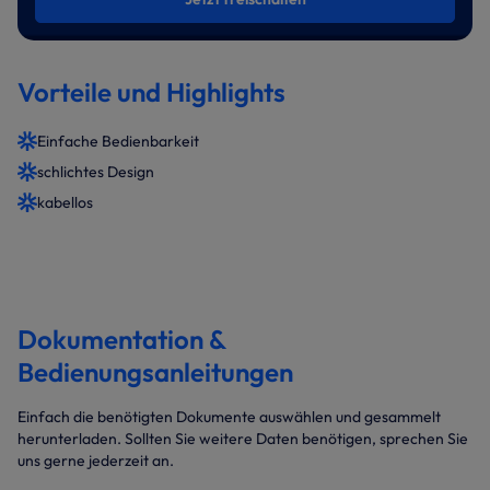
Vorteile und Highlights
Einfache Bedienbarkeit
schlichtes Design
kabellos
Dokumentation &
Bedienungsanleitungen
Einfach die benötigten Dokumente auswählen und gesammelt
herunterladen. Sollten Sie weitere Daten benötigen, sprechen Sie
uns gerne jederzeit an.