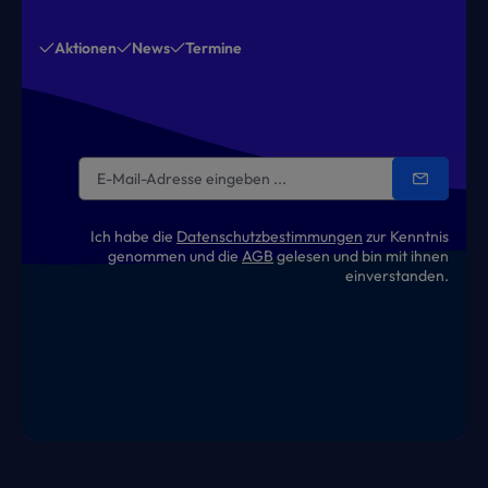
Aktionen
News
Termine
Ich habe die
Datenschutzbestimmungen
zur Kenntnis
genommen und die
AGB
gelesen und bin mit ihnen
einverstanden.