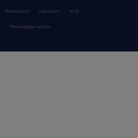
Datenschutz
Impressum
AGB
Hinweisgebersystem