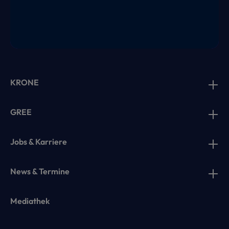
KRONE
GREE
Jobs & Karriere
News & Termine
Mediathek