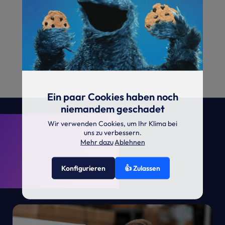
Ein paar Cookies haben noch
niemandem geschadet
. KRONE.
Wir verwenden Cookies, um Ihr Klima bei
uns zu verbessern.
Mehr dazu
Ablehnen
Konfigurieren
👍 Zulassen