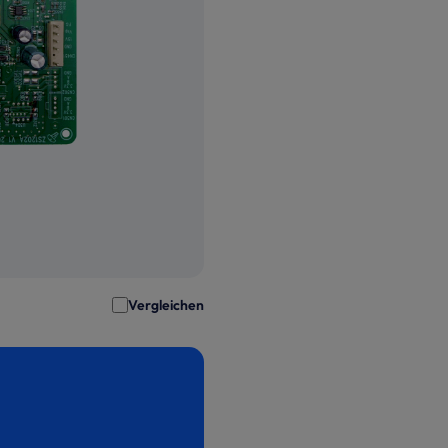
Vergleichen