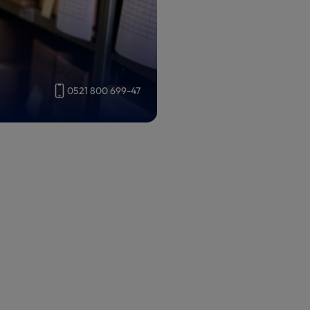
0521 800 699-47