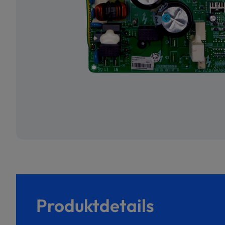
Produktdetails