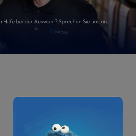
en Hilfe bei der Auswahl? Sprechen Sie uns an.