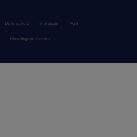
Datenschutz
Impressum
AGB
Hinweisgebersystem