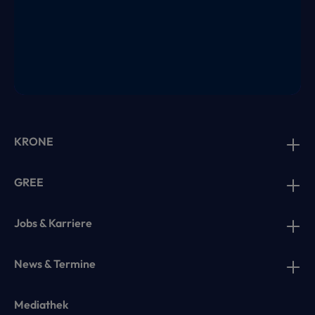
KRONE
GREE
Jobs & Karriere
News & Termine
Mediathek