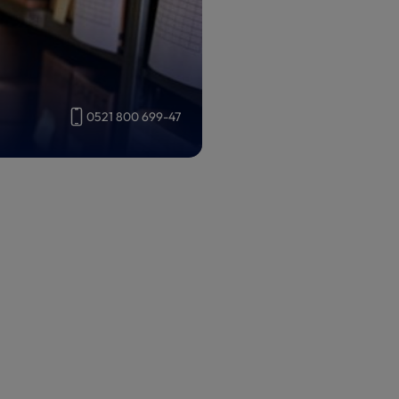
0521 800 699-47