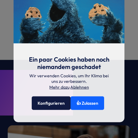
Ein paar Cookies haben noch
niemandem geschadet
. KRONE.
Wir verwenden Cookies, um Ihr Klima bei
uns zu verbessern.
Mehr dazu
Ablehnen
Konfigurieren
👍 Zulassen