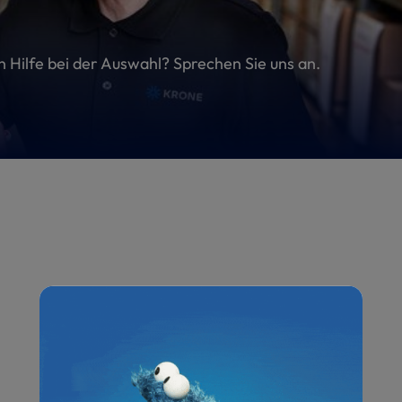
en Hilfe bei der Auswahl? Sprechen Sie uns an.