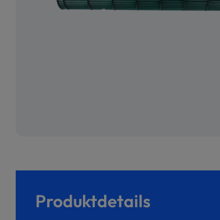
Produktdetails