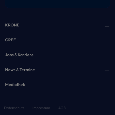
KRONE
GREE
Jobs & Karriere
News & Termine
Mediathek
Datenschutz
Impressum
AGB