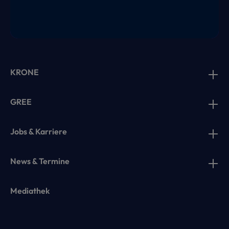
KRONE
GREE
Jobs & Karriere
News & Termine
Mediathek