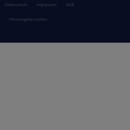
Datenschutz
Impressum
AGB
Hinweisgebersystem