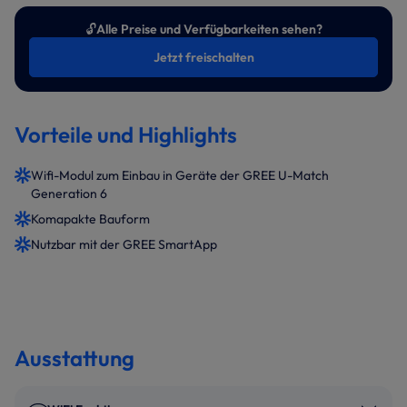
🔓
Alle Preise und Verfügbarkeiten sehen?
Jetzt freischalten
Vorteile und Highlights
Wifi-Modul zum Einbau in Geräte der GREE U-Match
Generation 6
Komapakte Bauform
Nutzbar mit der GREE SmartApp
Ausstattung