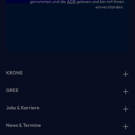
genommen und die
AGB
gelesen und bin mit ihnen
einverstanden.
KRONE
GREE
Jobs & Karriere
News & Termine