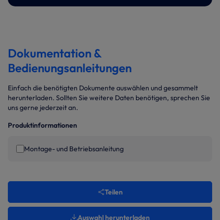
Dokumentation &
Bedienungsanleitungen
Einfach die benötigten Dokumente auswählen und gesammelt
herunterladen. Sollten Sie weitere Daten benötigen, sprechen Sie
uns gerne jederzeit an.
Produktinformationen
Montage- und Betriebsanleitung
Teilen
Auswahl herunterladen