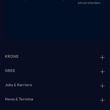
einverstanden.
KRONE
GREE
Jobs & Karriere
News & Termine