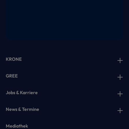
KRONE
GREE
Jobs & Karriere
News & Termine
Mediathek