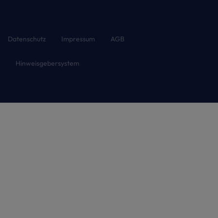
Datenschutz
Impressum
AGB
Hinweisgebersystem