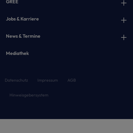
GREE
Jobs & Karriere
News & Termine
Mediathek
Datenschutz
Impressum
AGB
Hinweisgebersystem