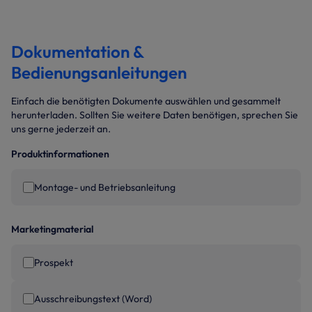
Dokumentation &
Bedienungsanleitungen
Einfach die benötigten Dokumente auswählen und gesammelt
herunterladen. Sollten Sie weitere Daten benötigen, sprechen Sie
uns gerne jederzeit an.
Produktinformationen
Montage- und Betriebsanleitung
Marketingmaterial
Prospekt
Ausschreibungstext (Word)