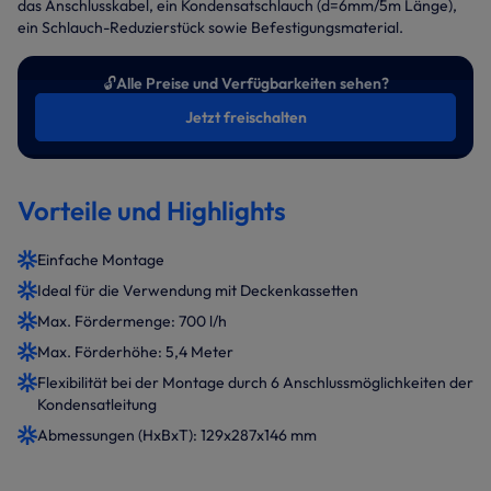
das Anschlusskabel, ein Kondensatschlauch (d=6mm/5m Länge),
ein Schlauch-Reduzierstück sowie Befestigungsmaterial.
🔓
Alle Preise und Verfügbarkeiten sehen?
Jetzt freischalten
Vorteile und Highlights
Einfache Montage
Ideal für die Verwendung mit Deckenkassetten
Max. Fördermenge: 700 l/h
Max. Förderhöhe: 5,4 Meter
Flexibilität bei der Montage durch 6 Anschlussmöglichkeiten der
Kondensatleitung
Abmessungen (HxBxT): 129x287x146 mm