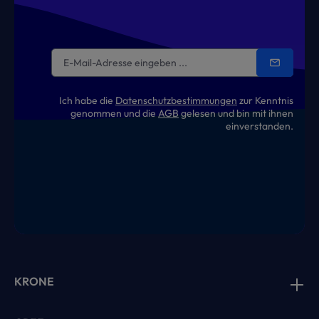
Ich habe die
Datenschutzbestimmungen
zur Kenntnis
genommen und die
AGB
gelesen und bin mit ihnen
einverstanden.
KRONE