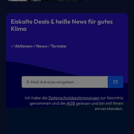
Eiskalte Deals & heiße News für gutes
Klima
Aktionen
News
Termine
Ich habe die
Datenschutzbestimmungen
zur Kenntnis
genommen und die
AGB
gelesen und bin mit ihnen
einverstanden.