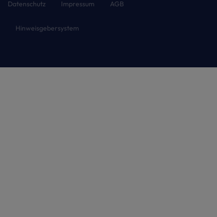
Datenschutz
Impressum
AGB
Hinweisgebersystem