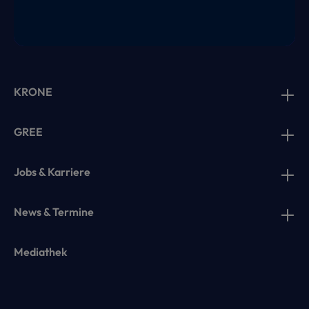
KRONE
GREE
Jobs & Karriere
News & Termine
Mediathek