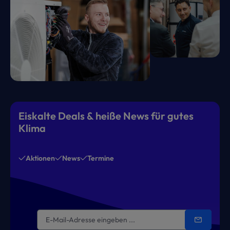
Eiskalte Deals & heiße News für gutes
Klima
Aktionen
News
Termine