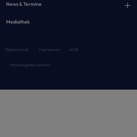
News & Termine
Mediathek
Datenschutz
Impressum
AGB
Hinweisgebersystem