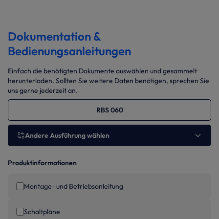
Dokumentation &
Bedienungsanleitungen
Einfach die benötigten Dokumente auswählen und gesammelt
herunterladen. Sollten Sie weitere Daten benötigen, sprechen Sie
uns gerne jederzeit an.
RBS 060
Andere Ausführung wählen
Produktinformationen
Montage- und Betriebsanleitung
Schaltpläne