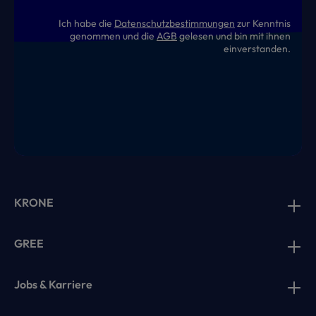
Ich habe die
Datenschutzbestimmungen
zur Kenntnis
genommen und die
AGB
gelesen und bin mit ihnen
einverstanden.
KRONE
GREE
Jobs & Karriere