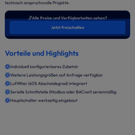
technisch anspruchsvolle Projekte.
🔓
Alle Preise und Verfügbarkeiten sehen?
Jetzt freischalten
Vorteile und Highlights
Individuell konfigurierbares Zubehör
Weitere Leistungsgrößen auf Anfrage verfügbar
Luftfilter (60% Abscheidegrad) integriert
Serielle Schnittstelle (Modbus oder BACnet) serienmäßig
Hauptschalter werkseitig eingebaut