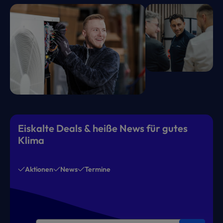
Eiskalte Deals & heiße News für gutes
Klima
Aktionen
News
Termine