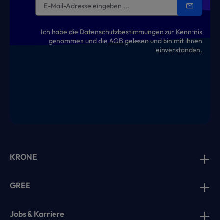
Ich habe die
Datenschutzbestimmungen
zur Kenntnis
genommen und die
AGB
gelesen und bin mit ihnen
einverstanden.
KRONE
GREE
Jobs & Karriere