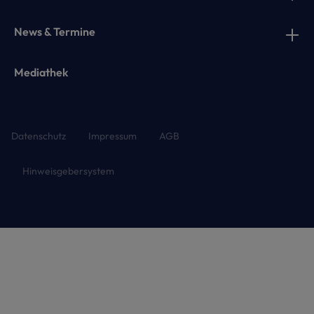
News & Termine
Mediathek
Datenschutz
Impressum
AGB
Hinweisgebersystem