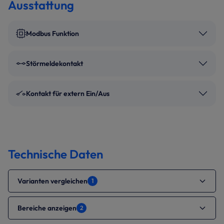
Ausstattung
Modbus Funktion
Störmeldekontakt
Kontakt für extern Ein/Aus
Technische Daten
Varianten vergleichen
1
Bereiche anzeigen
2