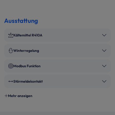
Ausstattung
Kältemittel R410A
Winterregelung
Modbus Funktion
Störmeldekontakt
Mehr anzeigen