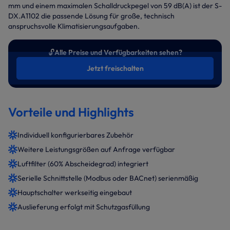
mm und einem maximalen Schalldruckpegel von 59 dB(A) ist der S-
DX.A1102 die passende Lösung für große, technisch
anspruchsvolle Klimatisierungsaufgaben.
🔓
Alle Preise und Verfügbarkeiten sehen?
Jetzt freischalten
Vorteile und Highlights
Individuell konfigurierbares Zubehör
Weitere Leistungsgrößen auf Anfrage verfügbar
Luftfilter (60% Abscheidegrad) integriert
Serielle Schnittstelle (Modbus oder BACnet) serienmäßig
Hauptschalter werkseitig eingebaut
Auslieferung erfolgt mit Schutzgasfüllung