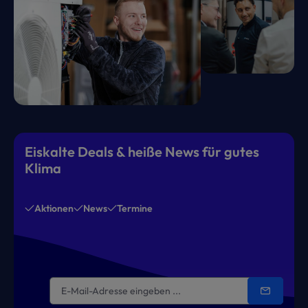
Eiskalte Deals & heiße News für gutes
Klima
Aktionen
News
Termine