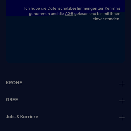
Ich habe die
Datenschutzbestimmungen
zur Kenntnis
genommen und die
AGB
gelesen und bin mit ihnen
einverstanden.
KRONE
GREE
Jobs & Karriere