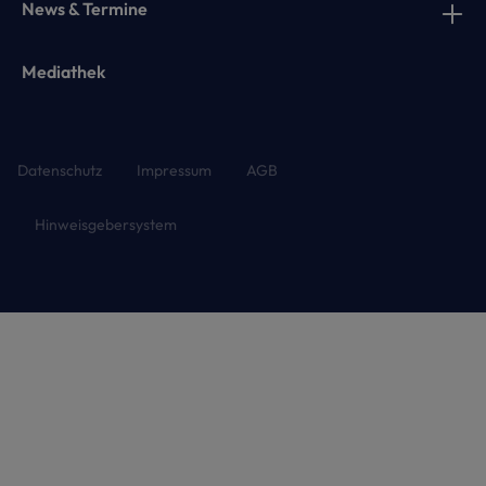
News & Termine
Mediathek
Datenschutz
Impressum
AGB
Hinweisgebersystem