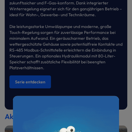
zukunftssicher und F-Gas-konform. Dank integrierter
Winterregelung eignet er sich für den ganzjährigen Betrieb –
ideal für Wohn-, Gewerbe- und Technikräume.
Die leistungsstarke Umwälzpumpe und moderne, große
Touch-Regelung sorgen für zuverlässige Performance bei
minimalem Aufwand. Ein geräuscharmer Betrieb, das
wettergeschützte Gehäuse sowie potentialfreie Kontakte und
RS-485 Modbus-Schnittstelle erleichtern die Einbindung in
Steuerungen. Ein optionales Hydraulikmodul mit 80-Liter-
Speicher schafft zusätzliche Flexibilität bei beengten
Platzverhältnissen.
Serie entdecken
Aktuelle Themen