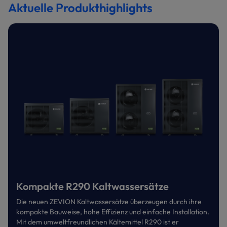
Aktuelle Produkthighlights
Kompakte R290 Kaltwassersätze
Die neuen ZEVION Kaltwassersätze überzeugen durch ihre
kompakte Bauweise, hohe Effizienz und einfache Installation.
Mit dem umweltfreundlichen Kältemittel R290 ist er