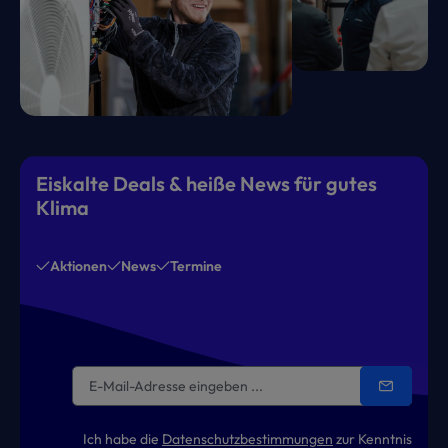
Eiskalte Deals & heiße News für gutes
Klima
Aktionen
News
Termine
Ich habe die
Datenschutzbestimmungen
zur Kenntnis