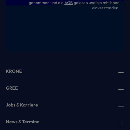
genommen und die
AGB
gelesen und bin mit ihnen
einverstanden.
KRONE
GREE
Jobs & Karriere
News & Termine