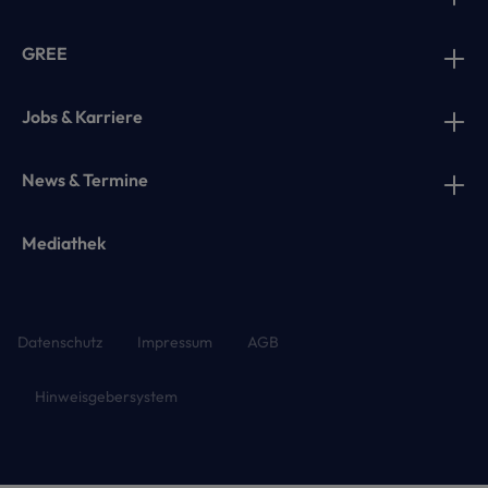
GREE
Jobs & Karriere
News & Termine
Mediathek
Datenschutz
Impressum
AGB
Hinweisgebersystem