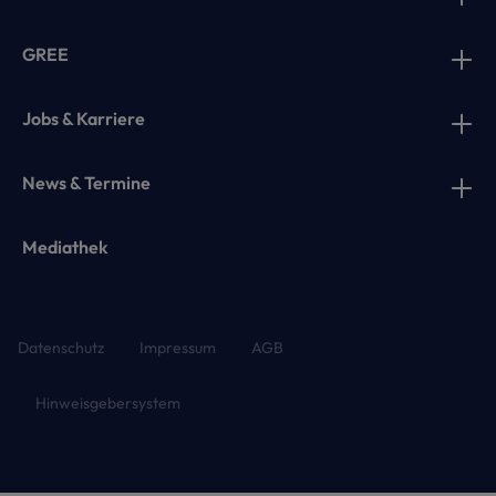
GREE
Jobs & Karriere
News & Termine
Mediathek
Datenschutz
Impressum
AGB
Hinweisgebersystem