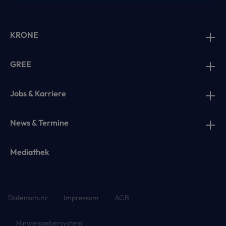
KRONE
GREE
Jobs & Karriere
News & Termine
Mediathek
Datenschutz
Impressum
AGB
Hinweisgebersystem