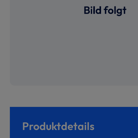
Produktdetails