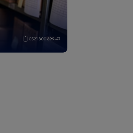
0521 800 699-47