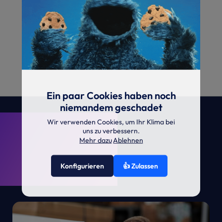
Ein paar Cookies haben noch
niemandem geschadet
. KRONE.
Wir verwenden Cookies, um Ihr Klima bei
uns zu verbessern.
Mehr dazu
Ablehnen
Konfigurieren
👍 Zulassen