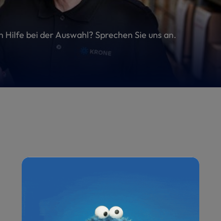
en Hilfe bei der Auswahl? Sprechen Sie uns an.