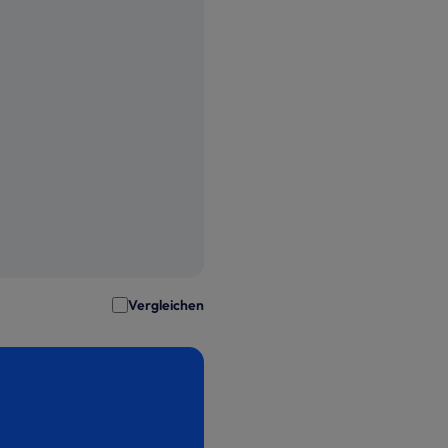
Vergleichen